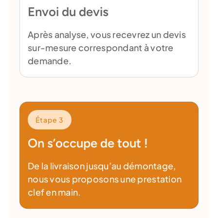
Envoi du devis
Après analyse, vous recevrez un devis
sur-mesure correspondant à votre
demande.
Étape 3
On s’occupe de tout !
De la livraison jusqu’au démontage,
nous vous proposons une prestation
clef en main.