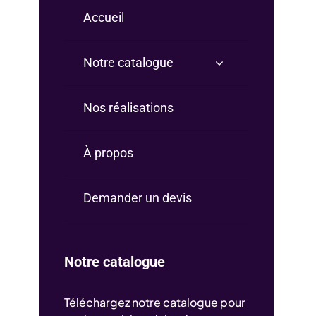
Accueil
Notre catalogue
Nos réalisations
À propos
Demander un devis
Notre catalogue
Téléchargez notre catalogue pour