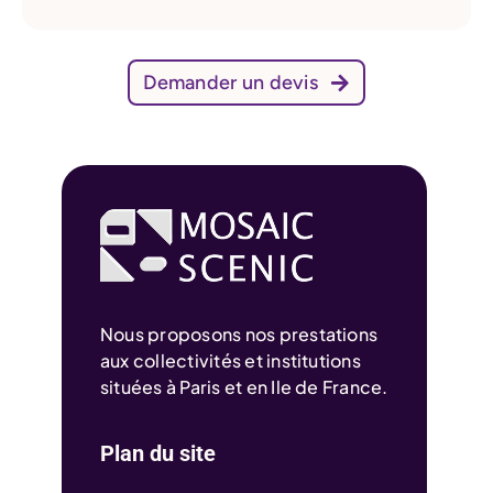
Demander un devis
Nous proposons nos prestations
aux collectivités et institutions
situées à Paris et en Ile de France.
Plan du site