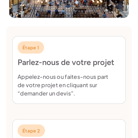
Étape 1
Parlez-nous de votre projet
Appelez-nous ou faites-nous part
de votre projet en cliquant sur
“demander un devis”.
Étape 2